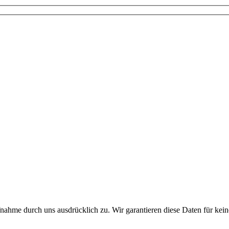
fnahme durch uns ausdrücklich zu. Wir garantieren diese Daten für k