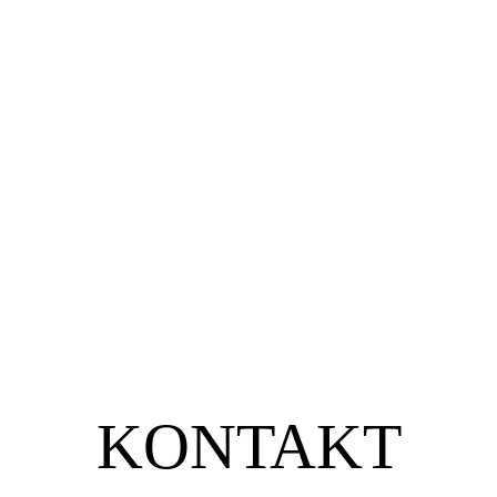
KONTAKT