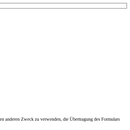
einen anderen Zweck zu verwenden, die Übertragung des Formulars