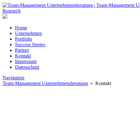
Home
Unternehmen
Portfolio
Success Stories
Partner
Kontakt
Impressum
Datenschutz
Navigation
Team-Management Unternehmensberatung
» Kontakt